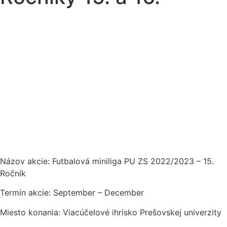
Názov akcie: Futbalová miniliga PU ZS 2022/2023 – 15.
Ročník
Termín akcie: September – December
Miesto konania: Viacúčelové ihrisko Prešovskej univerzity