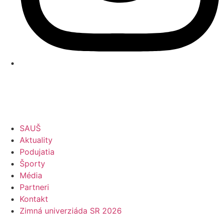
SAUŠ
Aktuality
Podujatia
Športy
Média
Partneri
Kontakt
Zimná univerziáda SR 2026