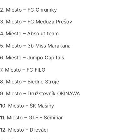
2. Miesto – FC Chrumky
3. Miesto – FC Meduza Prešov
4. Miesto – Absolut team
5. Miesto – 3b Miss Marakana
6. Miesto – Junipo Capitals
7. Miesto – FC FILO
8. Miesto – Biedne Stroje
9. Miesto – Družstevník OKINAWA
10. Miesto – ŠK Mašiny
11. Miesto – GTF – Seminár
12. Miesto – Dreváci