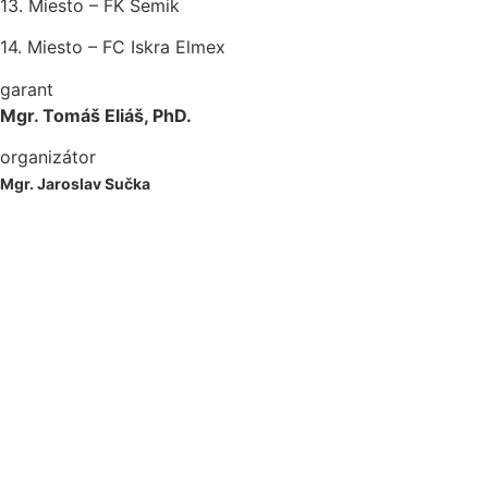
13. Miesto – FK Semik
14. Miesto – FC Iskra Elmex
garant
Mgr. Tomáš Eliáš, PhD.
organizátor
Mgr. Jaroslav Sučka