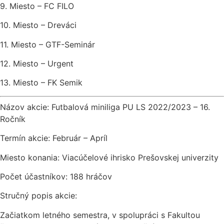
9. Miesto – FC FILO
10. Miesto – Dreváci
11. Miesto – GTF-Seminár
12. Miesto – Urgent
13. Miesto – FK Semik
Názov akcie: Futbalová miniliga PU LS 2022/2023 – 16.
Ročník
Termín akcie: Február – Apríl
Miesto konania: Viacúčelové ihrisko Prešovskej univerzity
Počet účastníkov: 188 hráčov
Stručný popis akcie:
Začiatkom letného semestra, v spolupráci s Fakultou