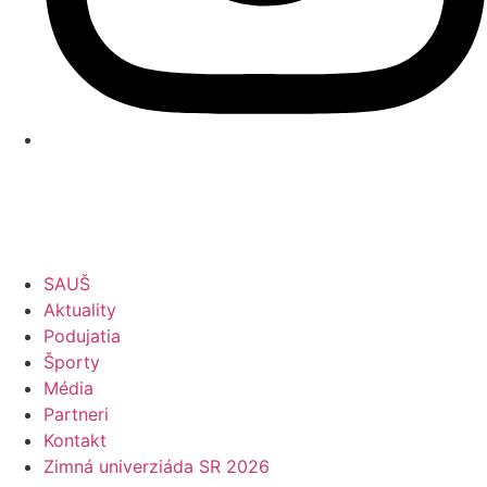
SAUŠ
Aktuality
Podujatia
Športy
Média
Partneri
Kontakt
Zimná univerziáda SR 2026