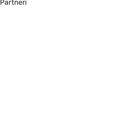
Partneri