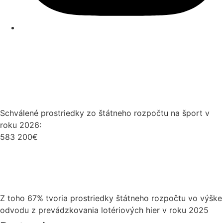
Schválené prostriedky zo štátneho rozpočtu na šport v
roku 2026:
583 200€
Z toho 67% tvoria prostriedky štátneho rozpočtu vo výške
odvodu z prevádzkovania lotériových hier v roku 2025