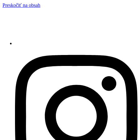
Preskočiť na obsah