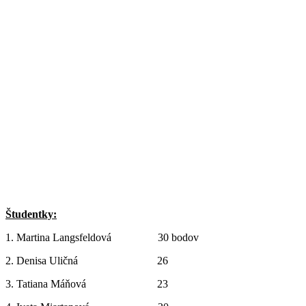
Študentky:
1. Martina Langsfeldová 30 bodov
2. Denisa Uličná 26
3. Tatiana Máňová 23