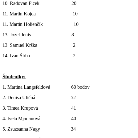
10. Radovan Ficek 20
11. Martin Kojda 10
11. Martin Holienčik 10
13. Jozef Jenis 8
13. Samuel Krška 2
14. Ivan Štrba 2
Študentky:
1. Martina Langsfeldová 60 bodov
2. Denisa Uličná 52
3. Timea Krupová 41
4. Iveta Mjartanová 40
5. Zsuzsanna Nagy 34