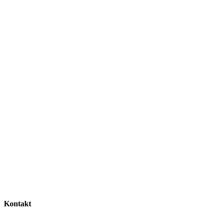
Kontakt