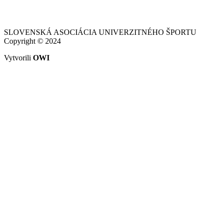
SLOVENSKÁ ASOCIÁCIA UNIVERZITNÉHO ŠPORTU
Copyright © 2024
Vytvorili
OWI