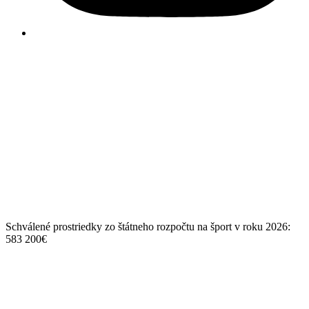
Schválené prostriedky zo štátneho rozpočtu na šport v roku 2026:
583 200€