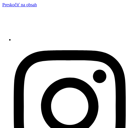
Preskočiť na obsah