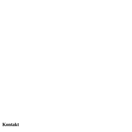
Kontakt