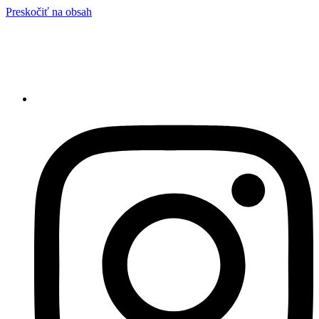
Preskočiť na obsah