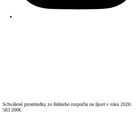
Schválené prostriedky zo štátneho rozpočtu na šport v roku 2026:
583 200€