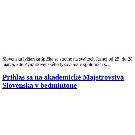
Slovenská lyžiarska špička sa stretne na svahoch Jasnej od 25. do 28
marca, kde Zväz slovenského lyžovania v spolupráci s…
Prihlás sa na akademické Majstrovstvá
Slovenska v bedmintone