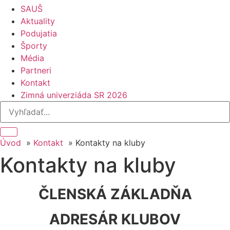
SAUŠ
Aktuality
Podujatia
Športy
Média
Partneri
Kontakt
Zimná univerziáda SR 2026
Úvod
Kontakt
Kontakty na kluby
Kontakty na kluby
ČLENSKÁ ZÁKLADŇA
ADRESÁR KLUBOV