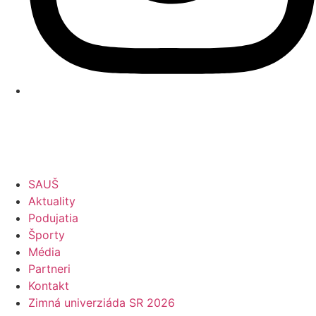
SAUŠ
Aktuality
Podujatia
Športy
Média
Partneri
Kontakt
Zimná univerziáda SR 2026