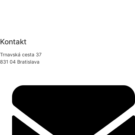
Kontakt
Trnavská cesta 37
831 04 Bratislava