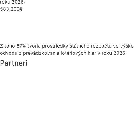
roku 2026:
583 200€
Z toho 67% tvoria prostriedky štátneho rozpočtu vo výške
odvodu z prevádzkovania lotériových hier v roku 2025
Partneri