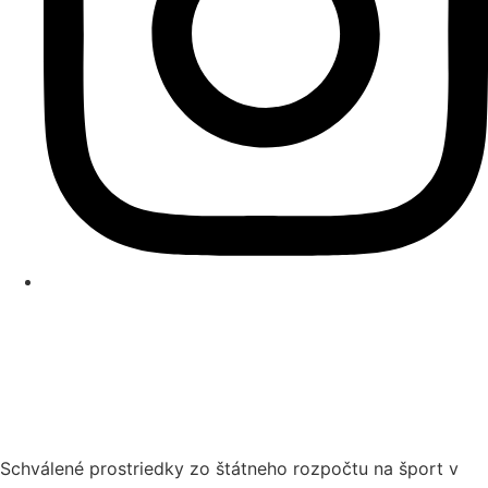
Schválené prostriedky zo štátneho rozpočtu na šport v