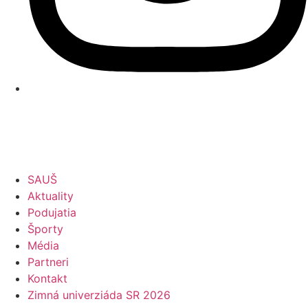
SAUŠ
Aktuality
Podujatia
Športy
Média
Partneri
Kontakt
Zimná univerziáda SR 2026