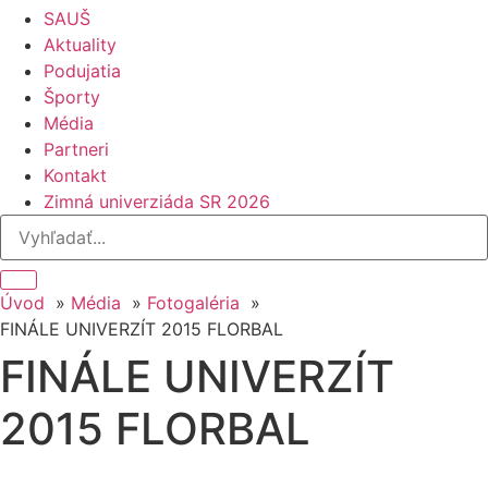
SAUŠ
Aktuality
Podujatia
Športy
Média
Partneri
Kontakt
Zimná univerziáda SR 2026
Úvod
Média
Fotogaléria
FINÁLE UNIVERZÍT 2015 FLORBAL
FINÁLE UNIVERZÍT
2015 FLORBAL