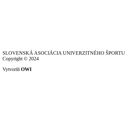
SLOVENSKÁ ASOCIÁCIA UNIVERZITNÉHO ŠPORTU
Copyright © 2024
Vytvorili
OWI