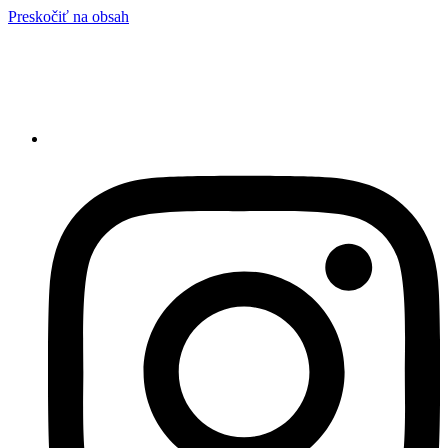
Preskočiť na obsah