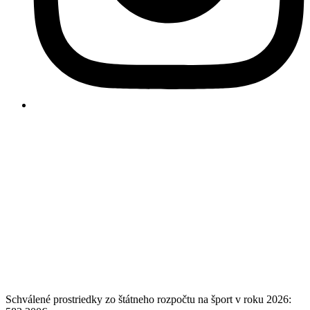
Schválené prostriedky zo štátneho rozpočtu na šport v roku 2026: