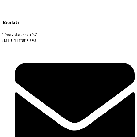
Kontakt
Trnavská cesta 37
831 04 Bratislava