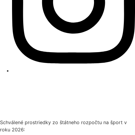
Schválené prostriedky zo štátneho rozpočtu na šport v
roku 2026: