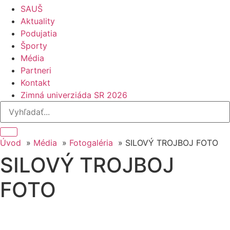
SAUŠ
Aktuality
Podujatia
Športy
Média
Partneri
Kontakt
Zimná univerziáda SR 2026
Úvod
Média
Fotogaléria
SILOVÝ TROJBOJ FOTO
SILOVÝ TROJBOJ
FOTO