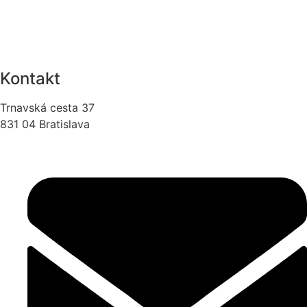
Kontakt
Trnavská cesta 37
831 04 Bratislava