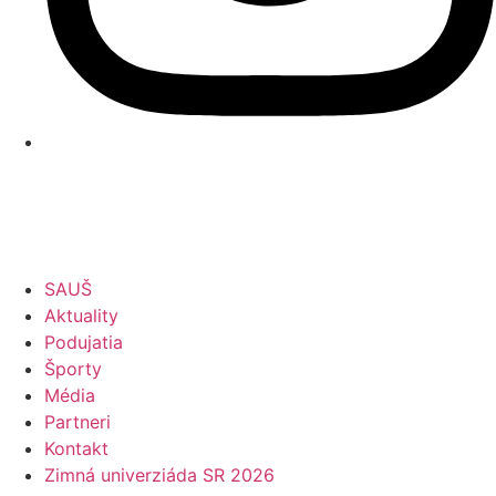
SAUŠ
Aktuality
Podujatia
Športy
Média
Partneri
Kontakt
Zimná univerziáda SR 2026