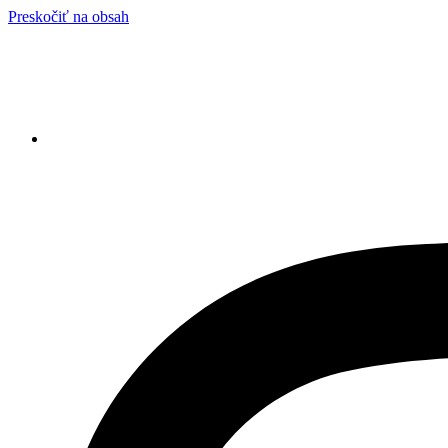
Preskočiť na obsah