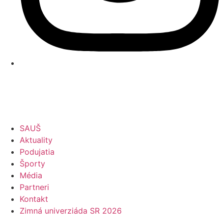
SAUŠ
Aktuality
Podujatia
Športy
Média
Partneri
Kontakt
Zimná univerziáda SR 2026