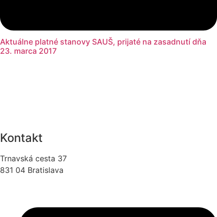
Aktuálne platné stanovy SAUŠ, prijaté na zasadnutí dňa
23. marca 2017
Kontakt
Trnavská cesta 37
831 04 Bratislava