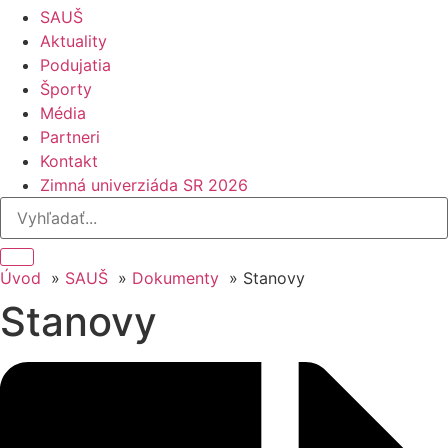
SAUŠ
Aktuality
Podujatia
Športy
Média
Partneri
Kontakt
Zimná univerziáda SR 2026
Úvod
SAUŠ
Dokumenty
Stanovy
Stanovy