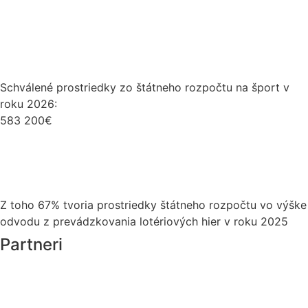
Schválené prostriedky zo štátneho rozpočtu na šport v
roku 2026:
583 200€
Z toho 67% tvoria prostriedky štátneho rozpočtu vo výške
odvodu z prevádzkovania lotériových hier v roku 2025
Partneri