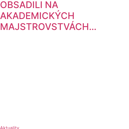
OBSADILI NA
AKADEMICKÝCH
MAJSTROVSTVÁCH…
Aktuality