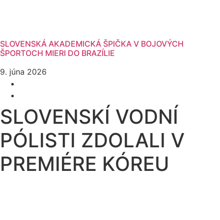
SLOVENSKÁ AKADEMICKÁ ŠPIČKA V BOJOVÝCH
ŠPORTOCH MIERI DO BRAZÍLIE
9. júna 2026
SLOVENSKÍ VODNÍ
PÓLISTI ZDOLALI V
PREMIÉRE KÓREU