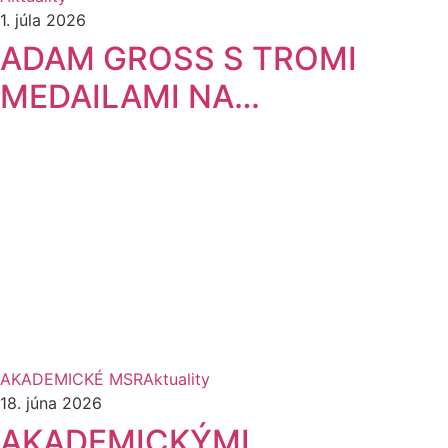
1. júla 2026
ADAM GROSS S TROMI
MEDAILAMI NA…
AKADEMICKÉ MSR
Aktuality
18. júna 2026
AKADEMICKÝMI