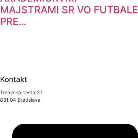
MAJSTRAMI SR VO FUTBALE
PRE…
Kontakt
Trnavská cesta 37
831 04 Bratislava