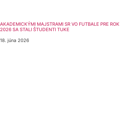
AKADEMICKÝMI MAJSTRAMI SR VO FUTBALE PRE ROK
2026 SA STALI ŠTUDENTI TUKE
18. júna 2026