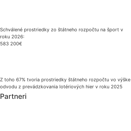
Schválené prostriedky zo štátneho rozpočtu na šport v
roku 2026:
583 200€
Z toho 67% tvoria prostriedky štátneho rozpočtu vo výške
odvodu z prevádzkovania lotériových hier v roku 2025
Partneri