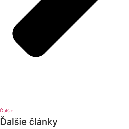
Ďalšie
Ďalšie články