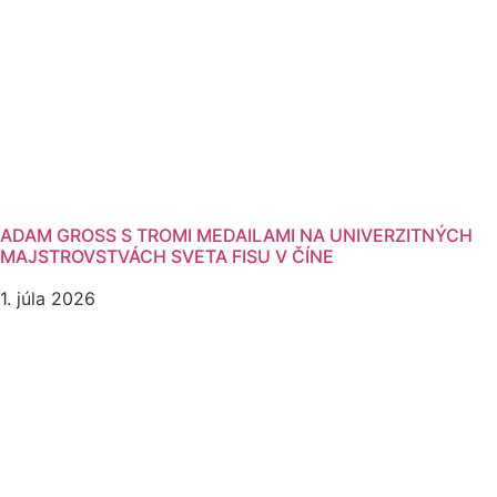
ADAM GROSS S TROMI MEDAILAMI NA UNIVERZITNÝCH
MAJSTROVSTVÁCH SVETA FISU V ČÍNE
1. júla 2026