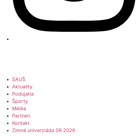
SAUŠ
Aktuality
Podujatia
Športy
Média
Partneri
Kontakt
Zimná univerziáda SR 2026