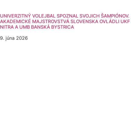
UNIVERZITNÝ VOLEJBAL SPOZNAL SVOJICH ŠAMPIÓNOV.
AKADEMICKÉ MAJSTROVSTVÁ SLOVENSKA OVLÁDLI UKF
NITRA A UMB BANSKÁ BYSTRICA
9. júna 2026