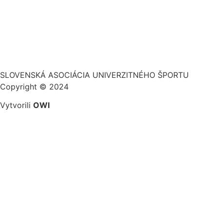
SLOVENSKÁ ASOCIÁCIA UNIVERZITNÉHO ŠPORTU
Copyright © 2024
Vytvorili
OWI