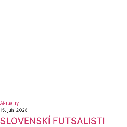
Aktuality
15. júla 2026
SLOVENSKÍ FUTSALISTI