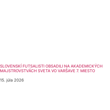
SLOVENSKÍ FUTSALISTI OBSADILI NA AKADEMICKÝCH
MAJSTROVSTVÁCH SVETA VO VARŠAVE 7. MIESTO
15. júla 2026