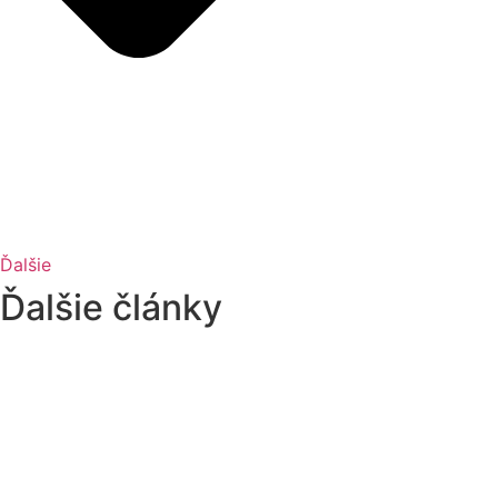
Ďalšie
Ďalšie články