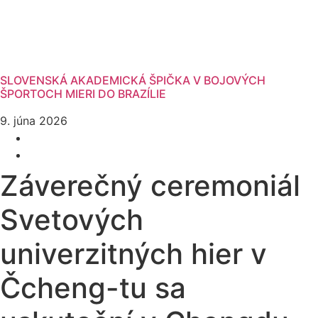
SLOVENSKÁ AKADEMICKÁ ŠPIČKA V BOJOVÝCH
ŠPORTOCH MIERI DO BRAZÍLIE
9. júna 2026
Záverečný ceremoniál
Svetových
univerzitných hier v
Čcheng-tu sa