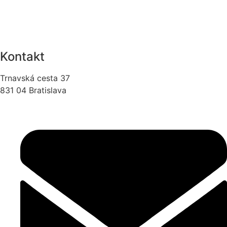
Kontakt
Trnavská cesta 37
831 04 Bratislava