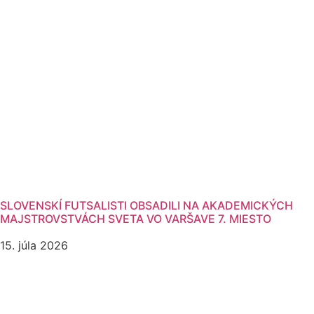
SLOVENSKÍ FUTSALISTI OBSADILI NA AKADEMICKÝCH
MAJSTROVSTVÁCH SVETA VO VARŠAVE 7. MIESTO
15. júla 2026