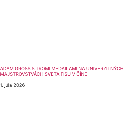
ADAM GROSS S TROMI MEDAILAMI NA UNIVERZITNÝCH
MAJSTROVSTVÁCH SVETA FISU V ČÍNE
1. júla 2026