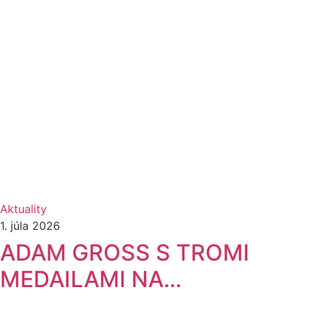
Aktuality
1. júla 2026
ADAM GROSS S TROMI
MEDAILAMI NA…