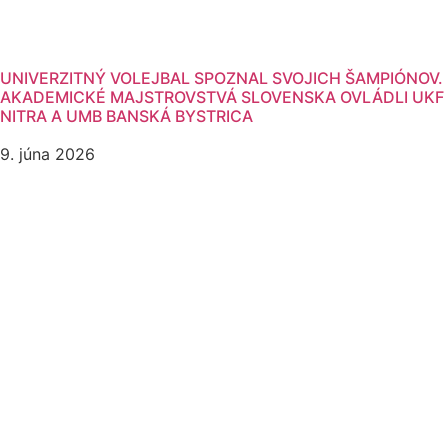
UNIVERZITNÝ VOLEJBAL SPOZNAL SVOJICH ŠAMPIÓNOV.
AKADEMICKÉ MAJSTROVSTVÁ SLOVENSKA OVLÁDLI UKF
NITRA A UMB BANSKÁ BYSTRICA
9. júna 2026