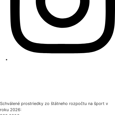
Schválené prostriedky zo štátneho rozpočtu na šport v
roku 2026: