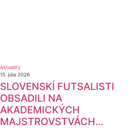
Aktuality
15. júla 2026
SLOVENSKÍ FUTSALISTI
OBSADILI NA
AKADEMICKÝCH
MAJSTROVSTVÁCH…