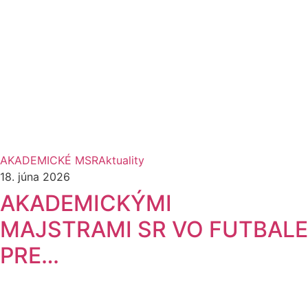
AKADEMICKÉ MSR
Aktuality
18. júna 2026
AKADEMICKÝMI
MAJSTRAMI SR VO FUTBALE
PRE…