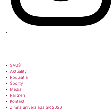
SAUŠ
Aktuality
Podujatia
Športy
Média
Partneri
Kontakt
Zimná univerziáda SR 2026