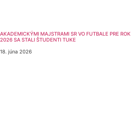
AKADEMICKÝMI MAJSTRAMI SR VO FUTBALE PRE ROK
2026 SA STALI ŠTUDENTI TUKE
18. júna 2026