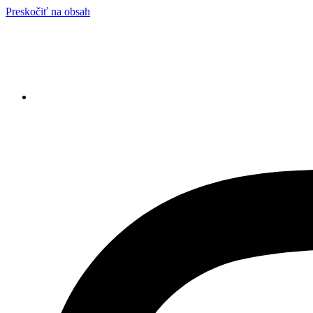
Preskočiť na obsah